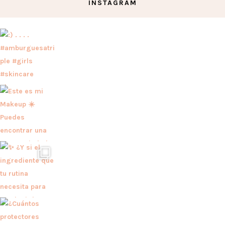
INSTAGRAM