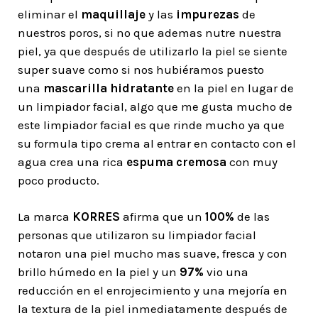
eliminar el
maquillaje
y las
impurezas
de
nuestros poros, si no que ademas nutre nuestra
piel, ya que después de utilizarlo la piel se siente
super suave como si nos hubiéramos puesto
una
mascarilla hidratante
en la piel en lugar de
un limpiador facial, algo que me gusta mucho de
este limpiador facial es que rinde mucho ya que
su formula tipo crema al entrar en contacto con el
agua crea una rica
espuma cremosa
con muy
poco producto.
La marca
KORRES
afirma que un
100%
de las
personas que utilizaron su limpiador facial
notaron una piel mucho mas suave, fresca y con
brillo húmedo en la piel y un
97%
vio una
reducción en el enrojecimiento y una mejoría en
la textura de la piel inmediatamente después de