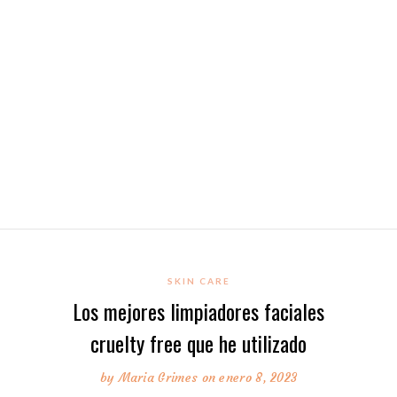
SKIN CARE
Los mejores limpiadores faciales
cruelty free que he utilizado
by
Maria Grimes
on enero 8, 2023