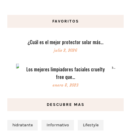
FAVORITOS
¿Cuál es el mejor protector solar más…
julio 2, 2026
Los mejores limpiadores faciales cruelty
free que…
enero 8, 2023
DESCUBRE MAS
hidratante
Informativo
Lifestyle