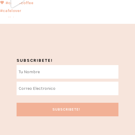
SUBSCRIBETE!