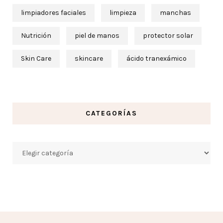
limpiadores faciales
limpieza
manchas
Nutrición
piel de manos
protector solar
Skin Care
skincare
ácido tranexámico
CATEGORÍAS
Categorías