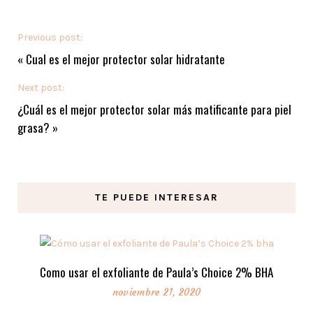
Previous post:
«
Cual es el mejor protector solar hidratante
Next post:
¿Cuál es el mejor protector solar más matificante para piel
grasa?
»
TE PUEDE INTERESAR
Como usar el exfoliante de Paula’s Choice 2% BHA
noviembre 21, 2020