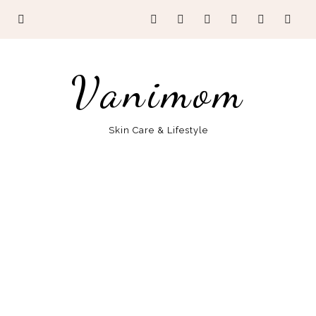
Vanimom
Skin Care & Lifestyle