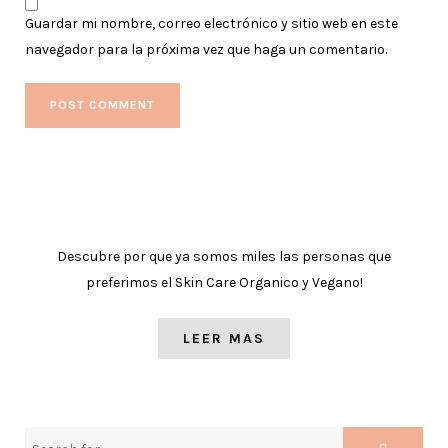
Guardar mi nombre, correo electrónico y sitio web en este
navegador para la próxima vez que haga un comentario.
Descubre por que ya somos miles las personas que
preferimos el Skin Care Organico y Vegano!
LEER MAS