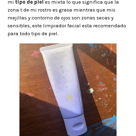
mi
tipo de piel
es mixta lo que significa que la
zona t de mi rostro es grasa mientras que mis
mejillas y contorno de ojos son zonas secas y
sensibles, este limpiador facial esta recomendado
para todo tipo de piel.