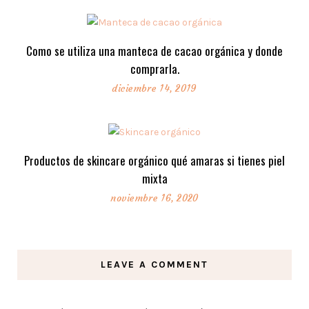
Como se utiliza una manteca de cacao orgánica y donde
comprarla.
diciembre 14, 2019
Productos de skincare orgánico qué amaras si tienes piel
mixta
noviembre 16, 2020
LEAVE A COMMENT