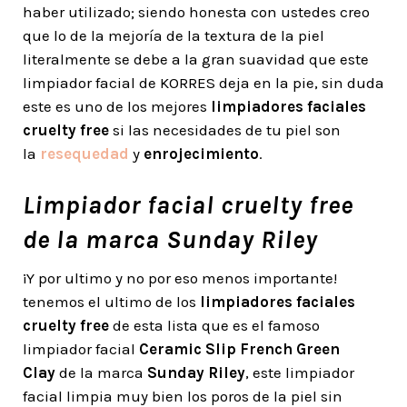
haber utilizado; siendo honesta con ustedes creo
que lo de la mejoría de la textura de la piel
literalmente se debe a la gran suavidad que este
limpiador facial de KORRES deja en la pie, sin duda
este es uno de los mejores
limpiadores faciales
cruelty free
si las necesidades de tu piel son
la
resequedad
y
enrojecimiento
.
Limpiador facial cruelty free
de la marca Sunday Riley
¡Y por ultimo y no por eso menos importante!
tenemos el ultimo de los
limpiadores faciales
cruelty free
de esta lista que es el famoso
limpiador facial
Ceramic Slip French Green
Clay
de la marca
Sunday Riley
, este limpiador
facial limpia muy bien los poros de la piel sin