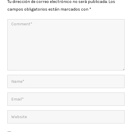
Tu dirección de correo electrónico no será publicada.
Los
campos obligatorios están marcados con
*