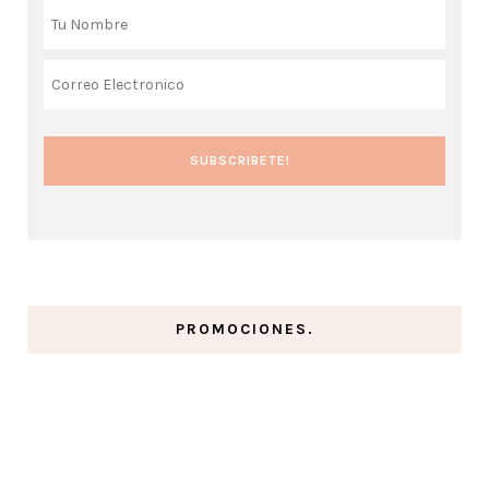
PROMOCIONES.