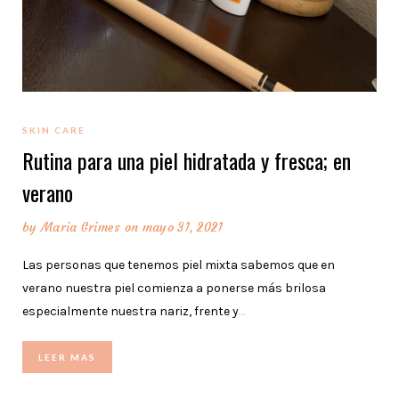
SKIN CARE
Rutina para una piel hidratada y fresca; en
verano
by
Maria Grimes
on mayo 31, 2021
Las personas que tenemos piel mixta sabemos que en
verano nuestra piel comienza a ponerse más brilosa
especialmente nuestra nariz, frente y
…
LEER MAS