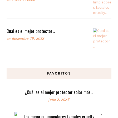
Cual es el mejor protector…
on
diciembre 19, 2022
FAVORITOS
¿Cuál es el mejor protector solar más…
julio 2, 2026
Los mejores limpiadores faciales cruelty