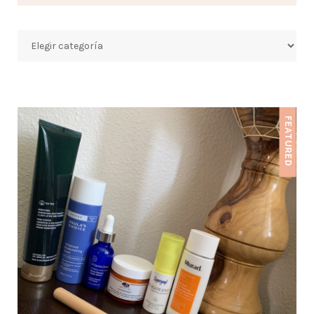
Categorías
FEATURED