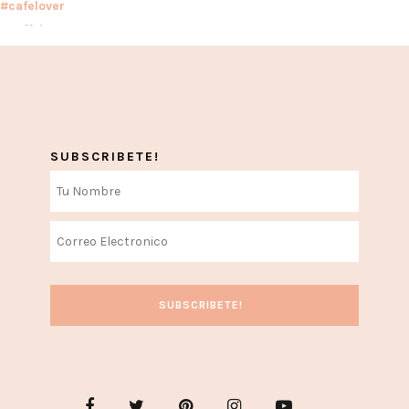
SUBSCRIBETE!