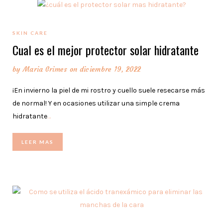
SKIN CARE
Cual es el mejor protector solar hidratante
by
Maria Grimes
on diciembre 19, 2022
¡En invierno la piel de mi rostro y cuello suele resecarse más
de normal! Y en ocasiones utilizar una simple crema
hidratante
…
LEER MAS