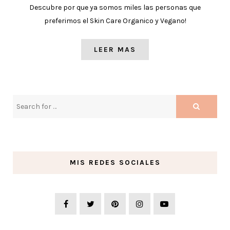
Descubre por que ya somos miles las personas que
preferimos el Skin Care Organico y Vegano!
LEER MAS
MIS REDES SOCIALES