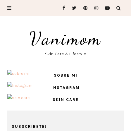
Vanimom
Skin Care & Lifestyle
SOBRE MI
INSTAGRAM
SKIN CARE
SUBSCRIBETE!