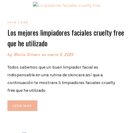
SKIN CARE
Los mejores limpiadores faciales cruelty free
que he utilizado
by
Maria Grimes
on enero 8, 2023
Todos sabemos que un buen limpiador facial es
indispensable en una rutina de skincare así que a
continuación te mostrare 3 limpiadores faciales cruelty
free que he utilizado
…
LEER MAS