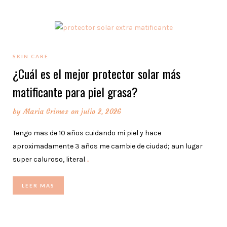
SKIN CARE
¿Cuál es el mejor protector solar más
matificante para piel grasa?
by
Maria Grimes
on julio 2, 2026
Tengo mas de 10 años cuidando mi piel y hace
aproximadamente 3 años me cambie de ciudad; aun lugar
super caluroso, literal
…
LEER MAS