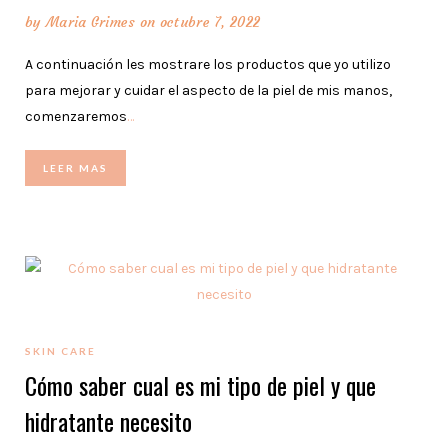
by
Maria Grimes
on octubre 7, 2022
A continuación les mostrare los productos que yo utilizo
para mejorar y cuidar el aspecto de la piel de mis manos,
comenzaremos
…
LEER MAS
SKIN CARE
Cómo saber cual es mi tipo de piel y que
hidratante necesito