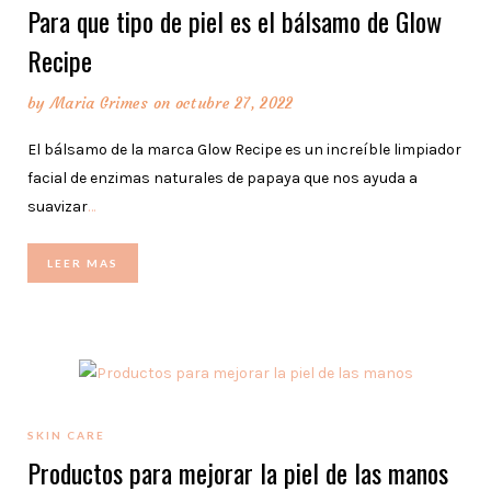
Para que tipo de piel es el bálsamo de Glow
Recipe
by
Maria Grimes
on octubre 27, 2022
El bálsamo de la marca Glow Recipe es un increíble limpiador
facial de enzimas naturales de papaya que nos ayuda a
suavizar
…
LEER MAS
SKIN CARE
Productos para mejorar la piel de las manos