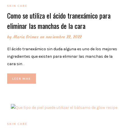
SKIN CARE
Como se utiliza el ácido tranexámico para
eliminar las manchas de la cara
by
Maria Grimes
on noviembre 22, 2022
El ácido tranexámico sin duda alguna es uno de los mejores
ingredientes que existen para eliminar las manchas de la
cara sin
…
LEER MAS
SKIN CARE