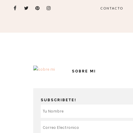
CONTACTO
SOBRE MI
SUBSCRIBETE!