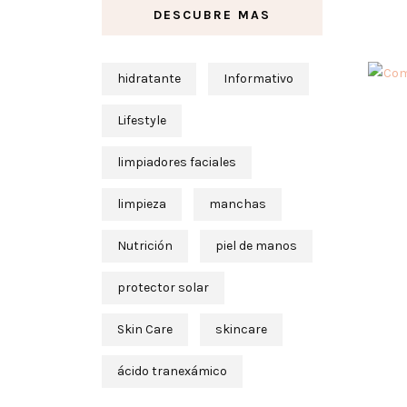
DESCUBRE MAS
hidratante
Informativo
Lifestyle
limpiadores faciales
limpieza
manchas
Nutrición
piel de manos
protector solar
Skin Care
skincare
ácido tranexámico