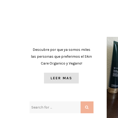
Descubre por que ya somos miles
las personas que preferimos el Skin
Care Organico y Vegano!
LEER MAS