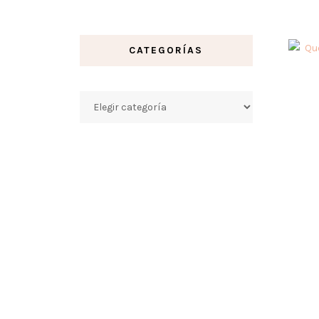
CATEGORÍAS
Categorías