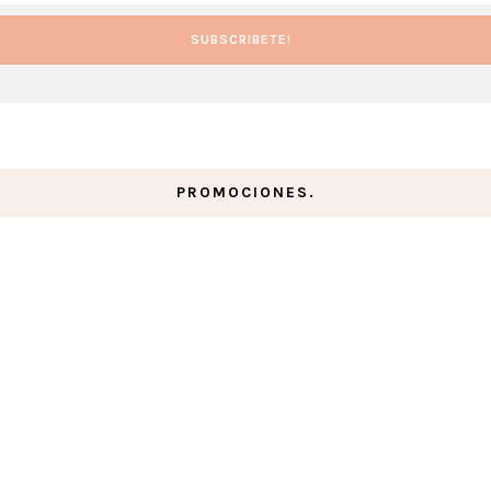
PROMOCIONES.