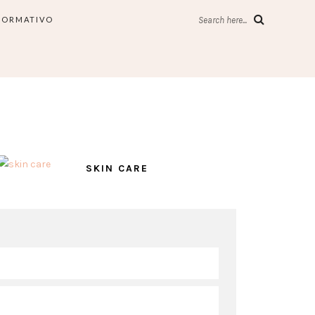
FORMATIVO
Search here...
SKIN CARE