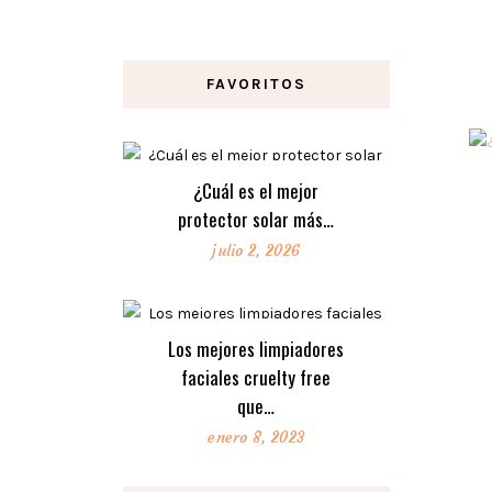
FAVORITOS
¿Cuál es el mejor
protector solar más…
julio 2, 2026
Los mejores limpiadores
faciales cruelty free
que…
enero 8, 2023