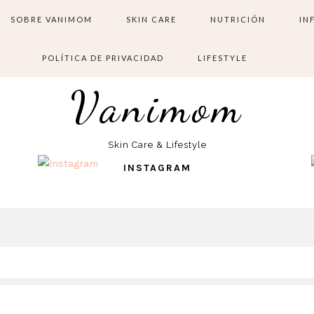
SOBRE VANIMOM
SKIN CARE
NUTRICIÓN
IN
POLÍTICA DE PRIVACIDAD
LIFESTYLE
Vanimom
Skin Care & Lifestyle
INSTAGRAM