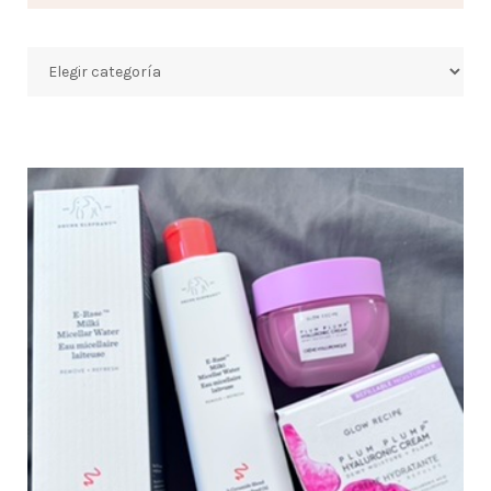
Categorías