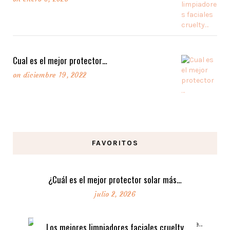
Cual es el mejor protector…
on
diciembre 19, 2022
FAVORITOS
¿Cuál es el mejor protector solar más…
julio 2, 2026
Los mejores limpiadores faciales cruelty