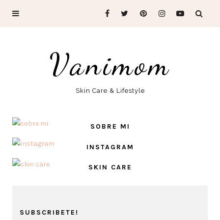
Vanimom
Skin Care & Lifestyle
SOBRE MI
INSTAGRAM
SKIN CARE
SUBSCRIBETE!