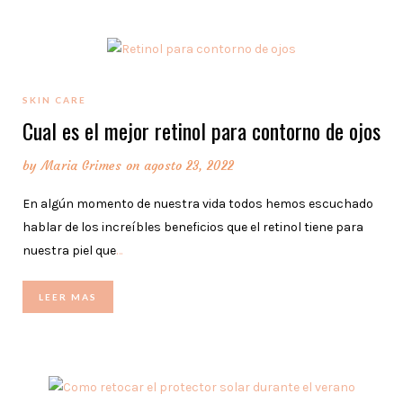
SKIN CARE
Cual es el mejor retinol para contorno de ojos
by
Maria Grimes
on agosto 23, 2022
En algún momento de nuestra vida todos hemos escuchado
hablar de los increíbles beneficios que el retinol tiene para
nuestra piel que
…
LEER MAS