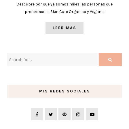
Descubre por que ya somos miles las personas que
preferimos el Skin Care Organico y Vegano!
LEER MAS
MIS REDES SOCIALES