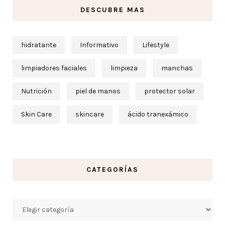
DESCUBRE MAS
hidratante
Informativo
Lifestyle
limpiadores faciales
limpieza
manchas
Nutrición
piel de manos
protector solar
Skin Care
skincare
ácido tranexámico
CATEGORÍAS
Categorías