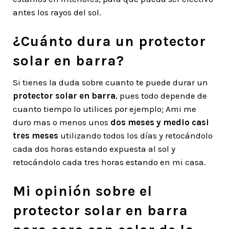
antes los rayos del sol.
¿Cuánto dura un protector
solar en barra?
Si tienes la duda sobre cuanto te puede durar un
protector solar en barra
, pues todo depende de
cuanto tiempo lo utilices por ejemplo; Ami me
duro mas o menos unos
dos meses y medio casi
tres meses
utilizando todos los días y retocándolo
cada dos horas estando expuesta al sol y
retocándolo cada tres horas estando en mi casa.
Mi opinión sobre el
protector solar en barra