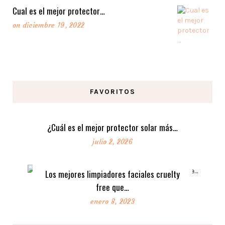
Cual es el mejor protector…
on
diciembre 19, 2022
FAVORITOS
¿Cuál es el mejor protector solar más…
julio 2, 2026
Los mejores limpiadores faciales cruelty
free que…
enero 8, 2023