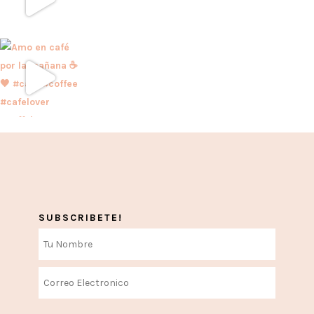
SUBSCRIBETE!