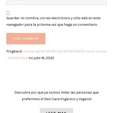
Guardar mi nombre, correo electrónico y sitio web en este
navegador para la próxima vez que haga un comentario.
Pingback:
Crema spf 50 de MD SOLAR SCIENCES como se usa
- Rabbit Glow
on julio 16, 2022
Descubre por que ya somos miles las personas que
preferimos el Skin Care Organico y Vegano!