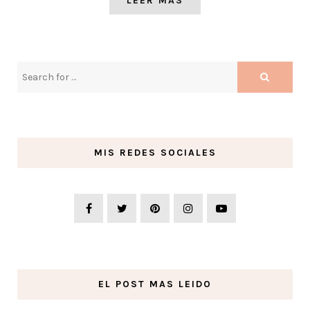
LEER MAS
MIS REDES SOCIALES
EL POST MAS LEIDO