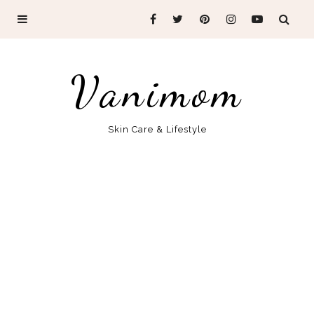
Vanimom
Skin Care & Lifestyle