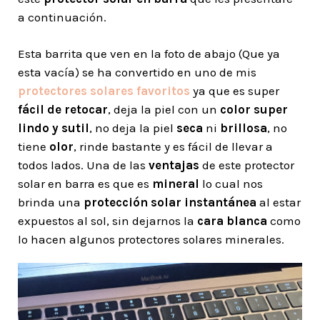
a continuación.
Esta barrita que ven en la foto de abajo (Que ya
esta vacía) se ha convertido en uno de mis
protectores solares favoritos
ya que es super
fácil de retocar
, deja la piel con un
color super
lindo y sutil
, no deja la piel
seca
ni
brillosa
, no
tiene
olor
, rinde bastante y es fácil de llevar a
todos lados. Una de las
ventajas
de este protector
solar en barra es que es
mineral
lo cual nos
brinda una
protección solar instantánea
al estar
expuestos al sol, sin dejarnos la
cara blanca
como
lo hacen algunos protectores solares minerales.