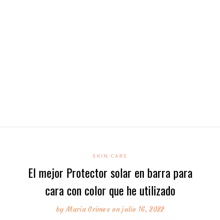
SKIN CARE
El mejor Protector solar en barra para
cara con color que he utilizado
by
Maria Grimes
on julio 16, 2022