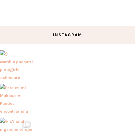
INSTAGRAM