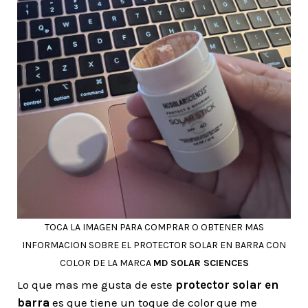
TOCA LA IMAGEN PARA COMPRAR O OBTENER MAS
INFORMACION SOBRE EL PROTECTOR SOLAR EN BARRA CON
COLOR DE LA MARCA
MD SOLAR SCIENCES
Lo que mas me gusta de este
protector solar en
barra
es que tiene un toque de color que me