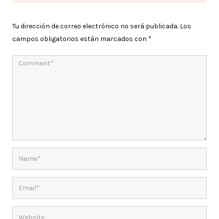
Tu dirección de correo electrónico no será publicada.
Los
campos obligatorios están marcados con
*