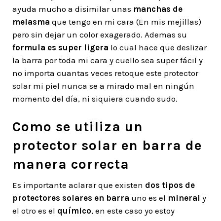
ayuda mucho a disimilar unas
manchas de
melasma
que tengo en mi cara (En mis mejillas)
pero sin dejar un color exagerado. Ademas su
formula es super ligera
lo cual hace que deslizar
la barra por toda mi cara y cuello sea super fácil y
no importa cuantas veces retoque este protector
solar mi piel nunca se a mirado mal en ningún
momento del día, ni siquiera cuando sudo.
Como se utiliza un
protector solar en barra de
manera correcta
Es importante aclarar que existen
dos tipos de
protectores solares en barra
uno es el
mineral
y
el otro es el
químico
, en este caso yo estoy