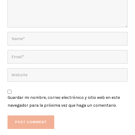
Guardar mi nombre, correo electrónico y sitio web en este
navegador para la próxima vez que haga un comentario.