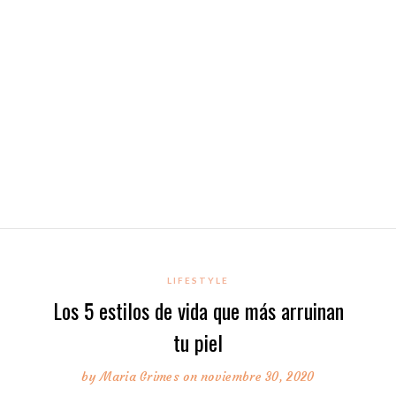
LIFESTYLE
Los 5 estilos de vida que más arruinan
tu piel
by
Maria Grimes
on noviembre 30, 2020