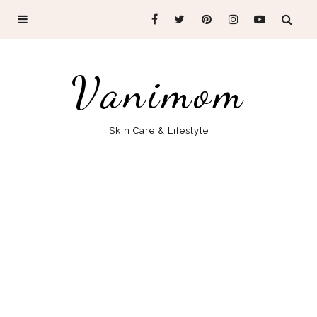
Vanimom
Skin Care & Lifestyle