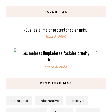
FAVORITOS
¿Cuál es el mejor protector solar más…
julio 2, 2026
Los mejores limpiadores faciales cruelty
free que…
enero 8, 2023
DESCUBRE MAS
hidratante
Informativo
Lifestyle