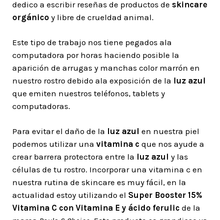
dedico a escribir reseñas de productos de
skincare
orgánico
y libre de crueldad animal.
Este tipo de trabajo nos tiene pegados ala
computadora por horas haciendo posible la
aparición de arrugas y manchas color marrón en
nuestro rostro debido ala exposición de la
luz azul
que emiten nuestros teléfonos, tablets y
computadoras.
Para evitar el daño de la
luz azul
en nuestra piel
podemos utilizar una
vitamina c
que nos ayude a
crear barrera protectora entre la
luz azul
y las
células de tu rostro. Incorporar una vitamina c en
nuestra rutina de skincare es muy fácil, en la
actualidad estoy utilizando el
Super Booster 15%
Vitamina C con Vitamina E y ácido ferulic
de la