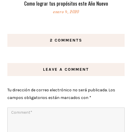
Como lograr tus propósitos este Año Nuevo
enero 4, 2020
2 COMMENTS
LEAVE A COMMENT
Tu dirección de correo electrónico no será publicada.
Los
campos obligatorios están marcados con
*