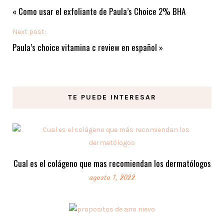
«
Como usar el exfoliante de Paula’s Choice 2% BHA
Next post:
Paula’s choice vitamina c review en español
»
TE PUEDE INTERESAR
Cual es el colágeno que mas recomiendan los dermatólogos
agosto 1, 2022