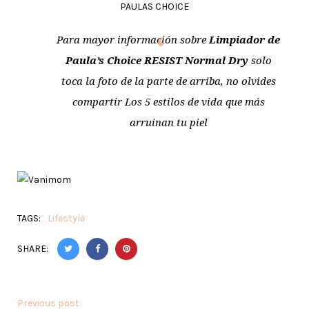
PAULAS CHOICE
Para mayor información sobre
Limpiador de
Paula’s Choice RESIST Normal Dry
solo
toca la foto de la parte de arriba, no olvides
compartir
Los 5 estilos de vida que más
arruinan tu piel
TAGS:
Lifestyle
SHARE:
Previous post: