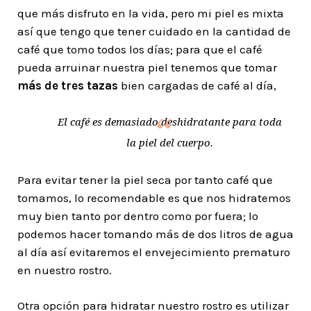
que más disfruto en la vida, pero mi piel es mixta
así que tengo que tener cuidado en la cantidad de
café que tomo todos los días; para que el café
pueda arruinar nuestra piel tenemos que tomar
más de tres tazas
bien cargadas de café al día,
El café es demasiado deshidratante para toda
la piel del cuerpo.
Para evitar tener la piel seca por tanto café que
tomamos, lo recomendable es que nos hidratemos
muy bien tanto por dentro como por fuera; lo
podemos hacer tomando más de dos litros de agua
al día así evitaremos el envejecimiento prematuro
en nuestro rostro.
Otra opción para hidratar nuestro rostro es utilizar