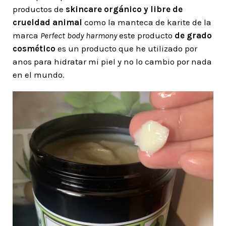
productos de
skincare orgánico y libre de
crueldad animal
como la manteca de karite de la
marca
Perfect body harmony
este producto
de grado
cosmético
es un producto que he utilizado por
anos para hidratar mi piel y no lo cambio por nada
en el mundo.