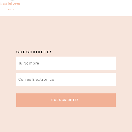
SUBSCRIBETE!