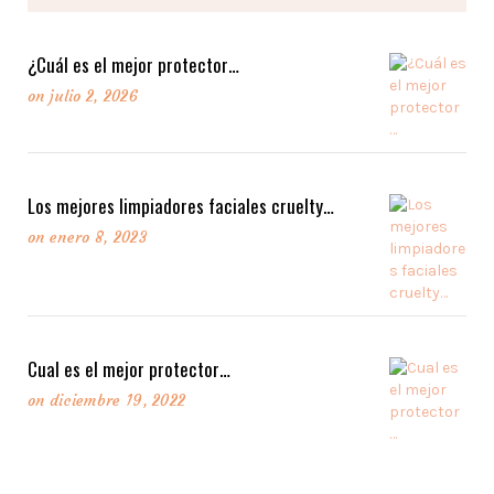
¿Cuál es el mejor protector…
on
julio 2, 2026
Los mejores limpiadores faciales cruelty…
on
enero 8, 2023
Cual es el mejor protector…
on
diciembre 19, 2022