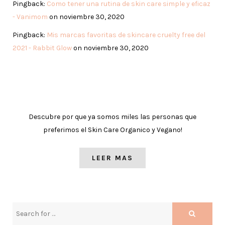
Pingback:
Como tener una rutina de skin care simple y eficaz
- Vanimom
on noviembre 30, 2020
Pingback:
Mis marcas favoritas de skincare cruelty free del
2021 - Rabbit Glow
on noviembre 30, 2020
Descubre por que ya somos miles las personas que
preferimos el Skin Care Organico y Vegano!
LEER MAS