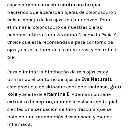
especialmente nuestro
contorno de ojos
haciendo que aparezcan ojeras de color oscuro y
bolsas debajo de los ojos tipo hinchazón. Para
eliminar el color oscuro de nuestras ojeras
podemos utilizar una vitamina C como la
Paula S
Choice
que esta recomendada para contorno de
ojos ya que su formula es muy suave y no irrita la
piel.
Para eliminar la hinchazón de mis ojos estoy
utilizando el contorno de ojos de
Eva Naturals
este producto de skincare contiene
incienso
,
gotu
kola
y aceite de
vitamina E
. Ademas contiene
extracto de pepino
, cuando lo colocas en tu piel
sientes una sensación de frio y frescura que se
nota en una mirada más descansada y menos
inflamada.