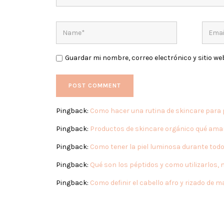
Guardar mi nombre, correo electrónico y sitio w
Pingback:
Como hacer una rutina de skincare para 
Pingback:
Productos de skincare orgánico qué amar
Pingback:
Como tener la piel luminosa durante tod
Pingback:
Qué son los péptidos y como utilizarlos,
Pingback:
Como definir el cabello afro y rizado de 