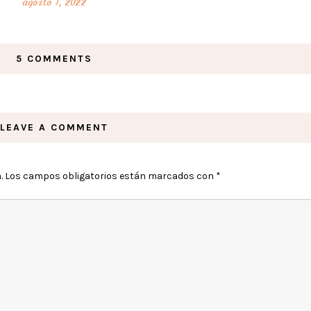
agosto 1, 2022
5 COMMENTS
LEAVE A COMMENT
.
Los campos obligatorios están marcados con
*