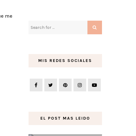
que me
MIS REDES SOCIALES
EL POST MAS LEIDO