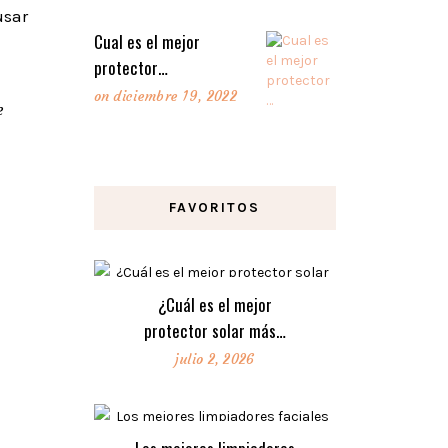
usar
Cual es el mejor
protector…
on
diciembre 19, 2022
e
FAVORITOS
¿Cuál es el mejor
protector solar más…
julio 2, 2026