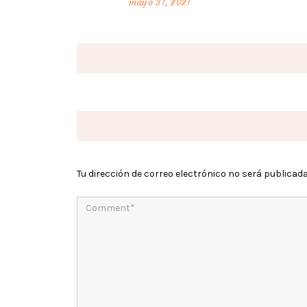
mayo 31, 2021
Tu dirección de correo electrónico no será publicada