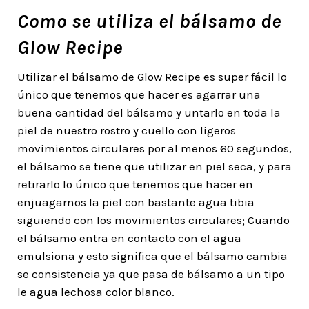
Como se utiliza el bálsamo de
Glow Recipe
Utilizar el bálsamo de Glow Recipe es super fácil lo
único que tenemos que hacer es agarrar una
buena cantidad del bálsamo y untarlo en toda la
piel de nuestro rostro y cuello con ligeros
movimientos circulares por al menos 60 segundos,
el bálsamo se tiene que utilizar en piel seca, y para
retirarlo lo único que tenemos que hacer en
enjuagarnos la piel con bastante agua tibia
siguiendo con los movimientos circulares; Cuando
el bálsamo entra en contacto con el agua
emulsiona y esto significa que el bálsamo cambia
se consistencia ya que pasa de bálsamo a un tipo
le agua lechosa color blanco.