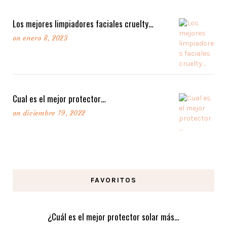
Los mejores limpiadores faciales cruelty…
on
enero 8, 2023
Cual es el mejor protector…
on
diciembre 19, 2022
FAVORITOS
¿Cuál es el mejor protector solar más…