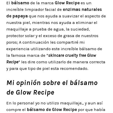
El
bálsamo
de la marca
Glow Recipe
es un
increíble limpiador facial de
enzimas naturales
de papaya
que nos ayuda a suavizar el aspecto de
nuestra piel, mientras nos ayuda a eliminar el
maquillaje a prueba de agua, la suciedad,
protector solar y el exceso de grasa de nuestros
poros; A continuación les compartiré mi
experiencia utilizando este increíble bálsamo de
la famosa marca de *
skincare cruelty free Glow
Recipe
* les dire como utilizarlo de manera correcta
y para que tipo de piel esta recomendado.
Mi opinión sobre el bálsamo
de Glow Recipe
En lo personal yo no utilizo maquillaje,, y aun así
compre el
bálsamo de Glow Recipe
por que había