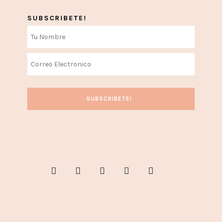
SUBSCRIBETE!