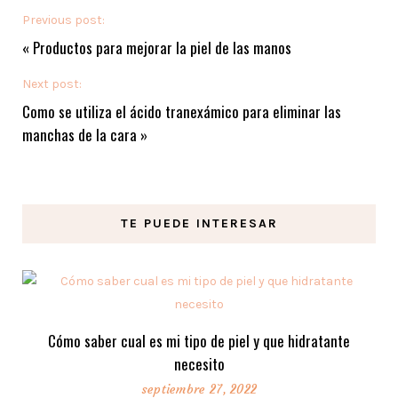
Previous post:
«
Productos para mejorar la piel de las manos
Next post:
Como se utiliza el ácido tranexámico para eliminar las
manchas de la cara
»
TE PUEDE INTERESAR
Cómo saber cual es mi tipo de piel y que hidratante
necesito
septiembre 27, 2022