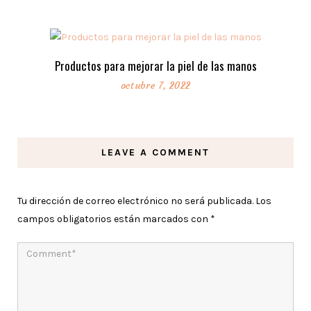
Productos para mejorar la piel de las manos
octubre 7, 2022
LEAVE A COMMENT
Tu dirección de correo electrónico no será publicada.
Los
campos obligatorios están marcados con
*