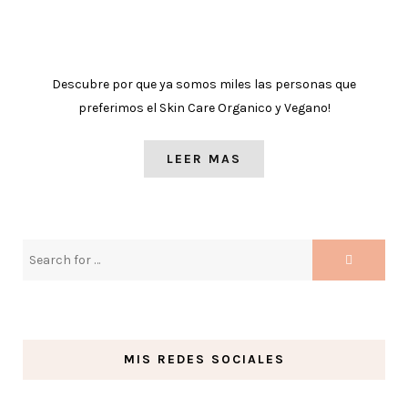
Descubre por que ya somos miles las personas que
preferimos el Skin Care Organico y Vegano!
LEER MAS
MIS REDES SOCIALES