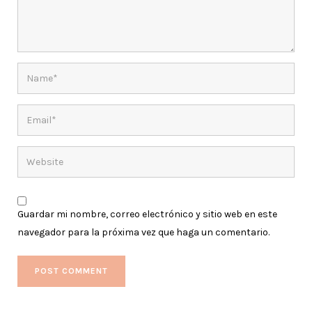
Guardar mi nombre, correo electrónico y sitio web en este
navegador para la próxima vez que haga un comentario.