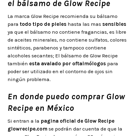
el bálsamo de Glow Recipe
La marca Glow Recipe recomienda su bálsamo
para
todo tipo de pieles
hasta las mas
sensibles
ya que el bálsamo no contiene fragancias, es libre
de aceites minerales, no contiene sulfatos, colores
sintéticos, parabenos y tampoco contiene
alcoholes secantes; El bálsamo de Glow Recipe
también
esta avalado por oftalmólogos
para
poder ser utilizado en el contorno de ojos sin
ningún problema.
En donde puedo comprar Glow
Recipe en México
Si entran a la
pagina oficial de Glow Recipe
glowrecipe.com
se podrán dar cuenta de que la