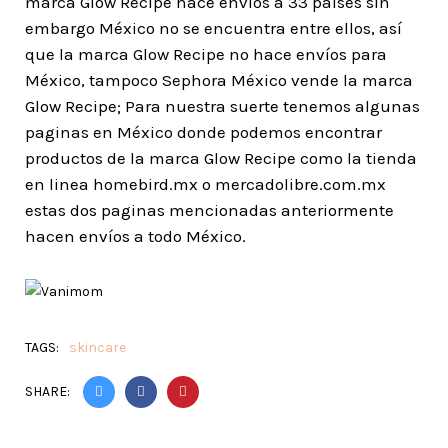
marca Glow Recipe hace envíos a 33 países sin
embargo México no se encuentra entre ellos, así
que la marca Glow Recipe no hace envíos para
México, tampoco Sephora México vende la marca
Glow Recipe; Para nuestra suerte tenemos algunas
paginas en México donde podemos encontrar
productos de la marca Glow Recipe como la tienda
en linea homebird.mx o mercadolibre.com.mx
estas dos paginas mencionadas anteriormente
hacen envíos a todo México.
TAGS:
skincare
SHARE: