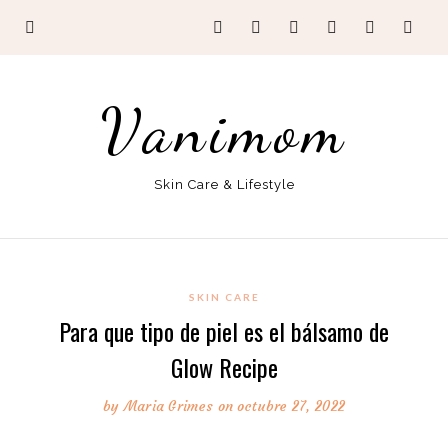
Vanimom
Skin Care & Lifestyle
SKIN CARE
Para que tipo de piel es el bálsamo de
Glow Recipe
by
Maria Grimes
on octubre 27, 2022