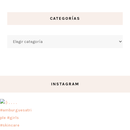
CATEGORÍAS
Categorías
INSTAGRAM