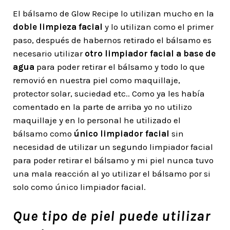
El bálsamo de Glow Recipe lo utilizan mucho en la
doble limpieza facial
y lo utilizan como el primer
paso, después de habernos retirado el bálsamo es
necesario utilizar
otro limpiador facial a base de
agua
para poder retirar el bálsamo y todo lo que
removió en nuestra piel como maquillaje,
protector solar, suciedad etc.. Como ya les había
comentado en la parte de arriba yo no utilizo
maquillaje y en lo personal he utilizado el
bálsamo como
único limpiador facial
sin
necesidad de utilizar un segundo limpiador facial
para poder retirar el bálsamo y mi piel nunca tuvo
una mala reacción al yo utilizar el bálsamo por si
solo como único limpiador facial.
Que tipo de piel puede utilizar