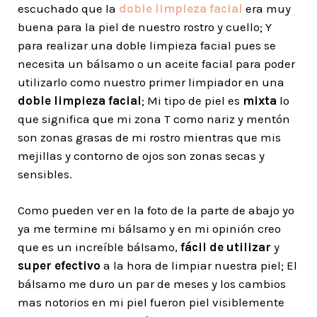
escuchado que la
doble limpieza facial
era muy
buena para la piel de nuestro rostro y cuello; Y
para realizar una doble limpieza facial pues se
necesita un bálsamo o un aceite facial para poder
utilizarlo como nuestro primer limpiador en una
doble limpieza facial
; Mi tipo de piel es
mixta
lo
que significa que mi zona T como nariz y mentón
son zonas grasas de mi rostro mientras que mis
mejillas y contorno de ojos son zonas secas y
sensibles.
Como pueden ver en la foto de la parte de abajo yo
ya me termine mi bálsamo y en mi opinión creo
que es un increíble bálsamo,
fácil de utilizar
y
super efectivo
a la hora de limpiar nuestra piel; El
bálsamo me duro un par de meses y los cambios
mas notorios en mi piel fueron piel visiblemente