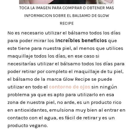
TOCA LA IMAGEN PARA COMPRAR O OBTENER MAS
INFORMACION SOBRE EL BALSAMO DE GLOW
RECIPE
No es necesario utilizar el bálsamo todos los días
para poder mirar los
increíbles beneficios
que
este tiene para nuestra piel, al menos que utilices
maquillaje todos los días, en ese caso si
necesitarías utilizar el bálsamo todos los días para
poder retirar por completo el maquillaje de tu piel,
el bálsamo de la marca Glow Recipe se puede
utilizar en todo el
contorno de ojos
sin ningún
problema ya que es apto para utilizarlo en esa
zona de nuestra piel, no arde, es un producto rico
en antioxidantes, emulsiona muy bien al entrar en
contacto con el agua, es fácil de retirar y es un
producto vegano.