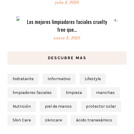
julio 2, 2026
Los mejores limpiadores faciales cruelty
free que…
enero 8, 2023
DESCUBRE MAS
hidratante
Informativo
Lifestyle
limpiadores faciales
limpieza
manchas
Nutrición
piel de manos
protector solar
Skin Care
skincare
ácido tranexámico