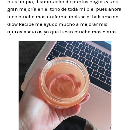
mas limpia, disminución de puntos negros y una
gran mejoría en el tono de toda mi piel pues ahora
luce mucho mas uniforme incluso el bálsamo de
Glow Recipe me ayudo mucho a mejorar mis
ojeras oscuras
ya que lucen mucho mas claras.