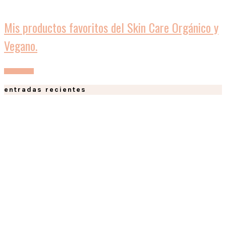
Mis productos favoritos del Skin Care Orgánico y
Vegano.
Leer mas
entradas recientes