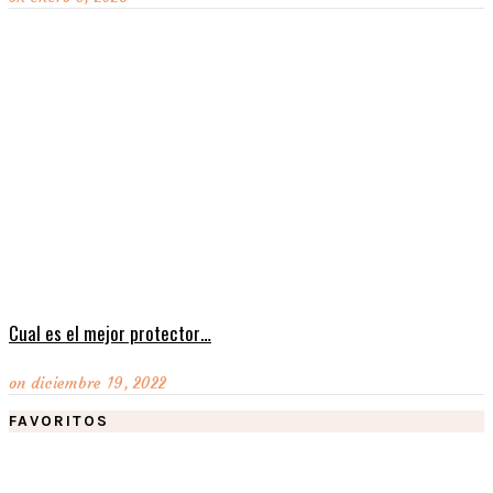
Cual es el mejor protector…
on
diciembre 19, 2022
FAVORITOS