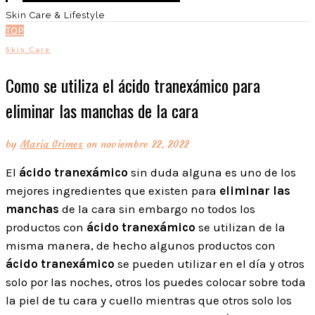
Skin Care & Lifestyle
TOP
Skin Care
Como se utiliza el ácido tranexámico para
eliminar las manchas de la cara
by
Maria Grimes
on noviembre 22, 2022
El
ácido tranexámico
sin duda alguna es uno de los
mejores ingredientes que existen para
eliminar las
manchas
de la cara sin embargo no todos los
productos con
ácido tranexámico
se utilizan de la
misma manera, de hecho algunos productos con
ácido tranexámico
se pueden utilizar en el día y otros
solo por las noches, otros los puedes colocar sobre toda
la piel de tu cara y cuello mientras que otros solo los