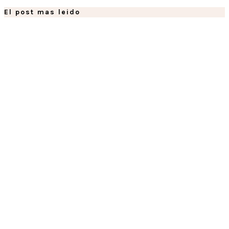
El post mas leido