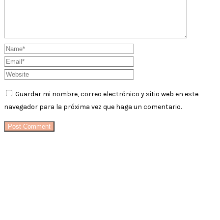
Guardar mi nombre, correo electrónico y sitio web en este
navegador para la próxima vez que haga un comentario.