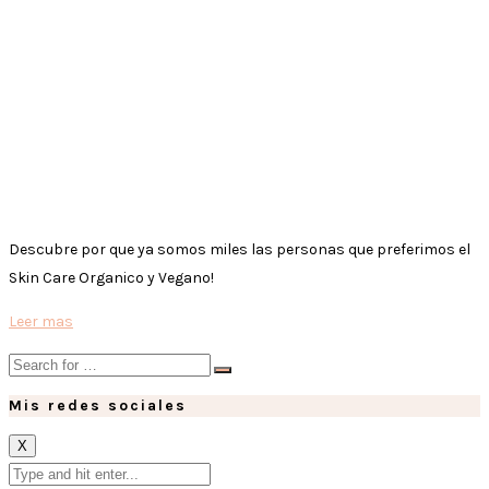
Descubre por que ya somos miles las personas que preferimos el
Skin Care Organico y Vegano!
Leer mas
Mis redes sociales
X