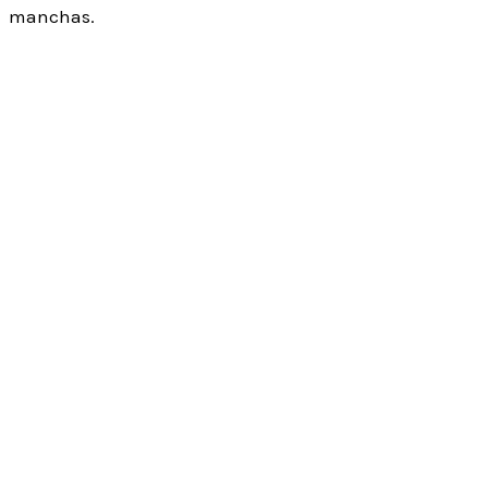
manchas.