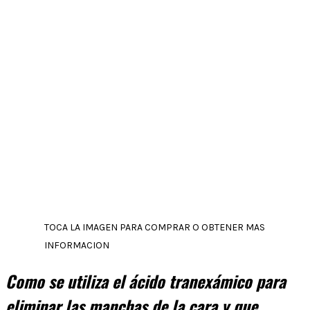
TOCA LA IMAGEN PARA COMPRAR O OBTENER MAS
INFORMACION
Como se utiliza el ácido tranexámico para
eliminar las manchas de la cara y que