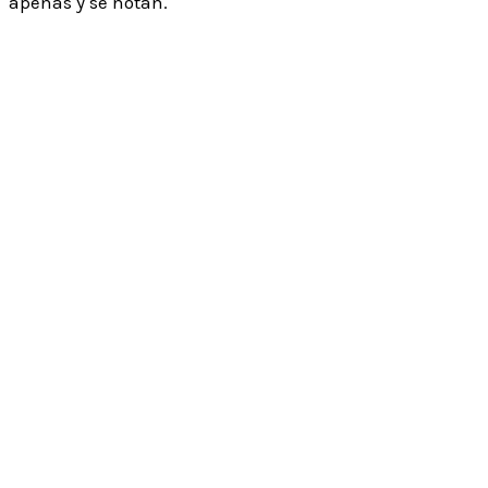
apenas y se notan.