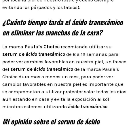
evitando los párpados y los labios).
¿Cuánto tiempo tarda el ácido tranexámico
en eliminar las manchas de la cara?
La marca
Paula’s Choice
recomienda utilizar su
serum de
ácido tranexámico
de 8 a 12 semanas para
poder ver cambios favorables en nuestra piel, un frasco
del
serum de
ácido tranexámico
de la marca Paula’s
Choice dura mas o menos un mes, para poder ver
cambios favorables en nuestra piel es importante que
se comprometan a utilizar protector solar todos los días
aun estando en casa y evita la exposición al sol
mientras estemos utilizando
ácido tranexámico
.
Mi opinión sobre el serum de ácido