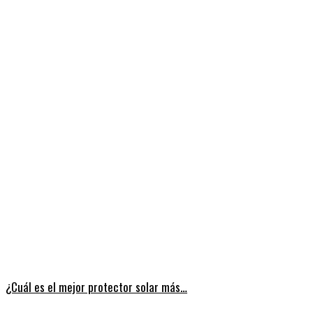
¿Cuál es el mejor protector solar más…