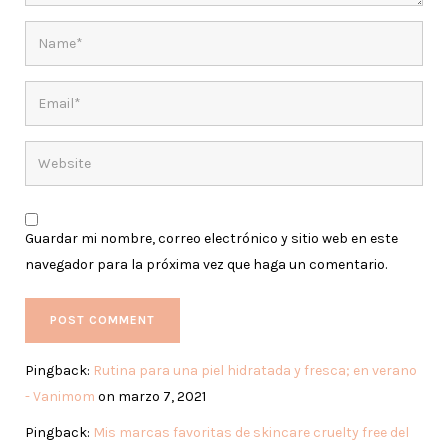
Guardar mi nombre, correo electrónico y sitio web en este
navegador para la próxima vez que haga un comentario.
Pingback:
Rutina para una piel hidratada y fresca; en verano
- Vanimom
on marzo 7, 2021
Pingback:
Mis marcas favoritas de skincare cruelty free del