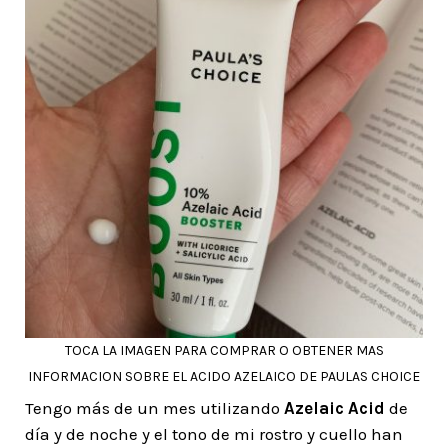
TOCA LA IMAGEN PARA COMPRAR O OBTENER MAS
INFORMACION SOBRE EL ACIDO AZELAICO DE PAULAS CHOICE
Tengo más de un mes utilizando
Azelaic Acid
de
día y de noche y el tono de mi rostro y cuello han