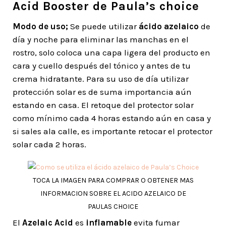
Acid Booster de Paula’s choice
Modo de uso;
Se puede utilizar
ácido azelaico
de
día y noche para eliminar las manchas en el
rostro, solo coloca una capa ligera del producto en
cara y cuello después del tónico y antes de tu
crema hidratante. Para su uso de día utilizar
protección solar es de suma importancia aún
estando en casa. El retoque del protector solar
como mínimo cada 4 horas estando aún en casa y
si sales ala calle, es importante retocar el protector
solar cada 2 horas.
TOCA LA IMAGEN PARA COMPRAR O OBTENER MAS
INFORMACION SOBRE EL ACIDO AZELAICO DE
PAULAS CHOICE
El
Azelaic Acid
es
inflamable
evita fumar