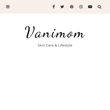
Vanimom
Skin Care & Lifestyle