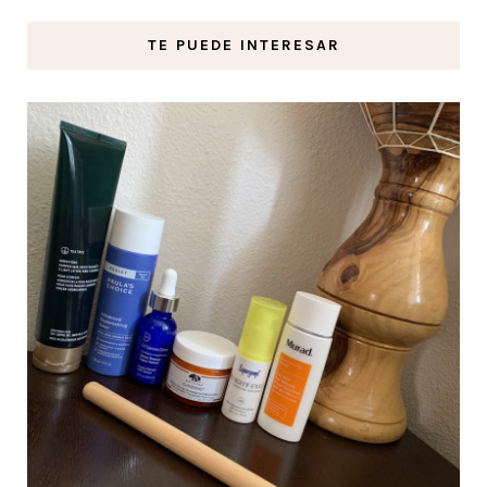
TE PUEDE INTERESAR