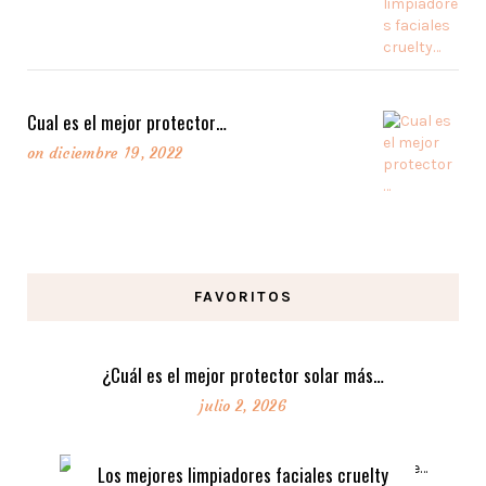
Cual es el mejor protector…
on
diciembre 19, 2022
FAVORITOS
¿Cuál es el mejor protector solar más…
julio 2, 2026
Los mejores limpiadores faciales cruelty