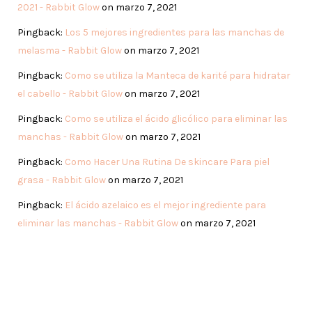
2021 - Rabbit Glow
on marzo 7, 2021
Pingback:
Los 5 mejores ingredientes para las manchas de
melasma - Rabbit Glow
on marzo 7, 2021
Pingback:
Como se utiliza la Manteca de karité para hidratar
el cabello - Rabbit Glow
on marzo 7, 2021
Pingback:
Como se utiliza el ácido glicólico para eliminar las
manchas - Rabbit Glow
on marzo 7, 2021
Pingback:
Como Hacer Una Rutina De skincare Para piel
grasa - Rabbit Glow
on marzo 7, 2021
Pingback:
El ácido azelaico es el mejor ingrediente para
eliminar las manchas - Rabbit Glow
on marzo 7, 2021