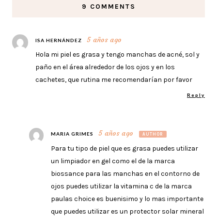
9 COMMENTS
5 años ago
ISA HERNÁNDEZ
Hola mi piel es grasa y tengo manchas de acné, sol y
paño en el área alrededor de los ojos y en los
cachetes, que rutina me recomendarían por favor
Reply
5 años ago
MARIA GRIMES
AUTHOR
Para tu tipo de piel que es grasa puedes utilizar
un limpiador en gel como el de la marca
biossance para las manchas en el contorno de
ojos puedes utilizar la vitamina c de la marca
paulas choice es buenisimo y lo mas importante
que puedes utilizar es un protector solar mineral