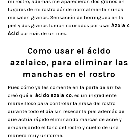
mi rostro, además me aparecieron dos granos en
lugares de mi rostro dónde normalmente nunca
me salen granos. Sensación de hormigueo en la
piel y dos granos fueron causados por usar
Azelaic
Acid
por más de un mes.
Como usar el ácido
azelaico, para eliminar las
manchas en el rostro
Pues cómo ya les comente en la parte de arriba
creó qué el
ácido azelaico
, es un ingrediente
maravilloso para controlar la grasa del rostro
durante todo el día sin resecar la piel además de
que actúa rápido eliminando marcas de acné y
emparejando el tono del rostro y cuello de una
manera muy uniforme.