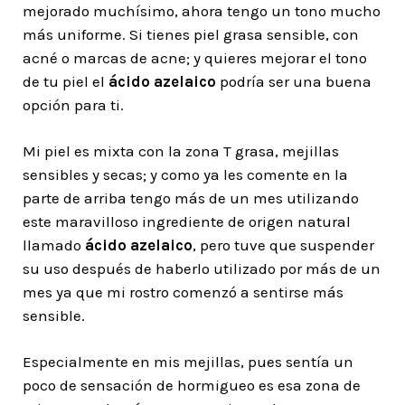
mejorado muchísimo, ahora tengo un tono mucho
más uniforme. Si tienes piel grasa sensible, con
acné o marcas de acne; y quieres mejorar el tono
de tu piel el
ácido azelaico
podría ser una buena
opción para ti.
Mi piel es mixta con la zona T grasa, mejillas
sensibles y secas; y como ya les comente en la
parte de arriba tengo más de un mes utilizando
este maravilloso ingrediente de origen natural
llamado
ácido azelaico
, pero tuve que suspender
su uso después de haberlo utilizado por más de un
mes ya que mi rostro comenzó a sentirse más
sensible.
Especialmente en mis mejillas, pues sentía un
poco de sensación de hormigueo es esa zona de