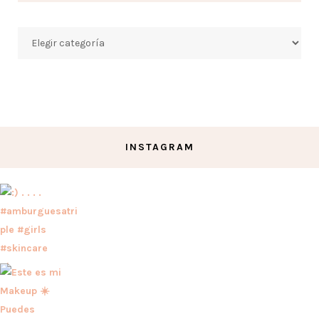
Categorías
INSTAGRAM