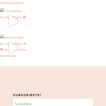
SUBSCRIBETE!