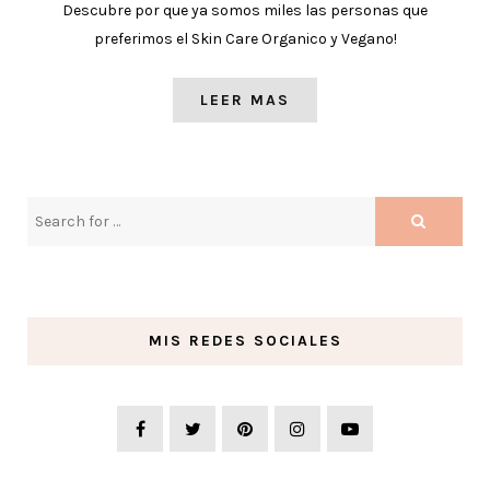
Descubre por que ya somos miles las personas que
preferimos el Skin Care Organico y Vegano!
LEER MAS
MIS REDES SOCIALES