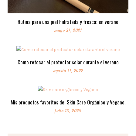
Rutina para una piel hidratada y fresca; en verano
mayo 31, 2021
Como retocar el protector solar durante el verano
agosto 11, 2022
Mis productos favoritos del Skin Care Orgánico y Vegano.
julio 16, 2020