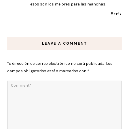
esos son los mejores para las manchas.
Reply
LEAVE A COMMENT
Tu dirección de correo electrónico no será publicada.
Los
campos obligatorios están marcados con
*