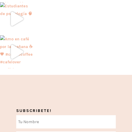
SUBSCRIBETE!