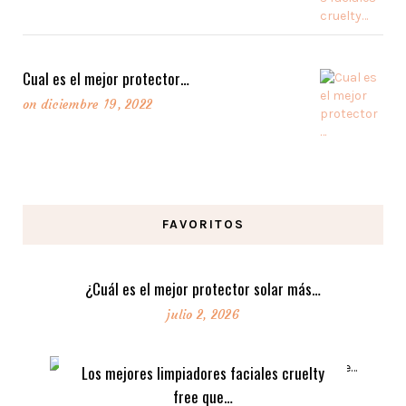
Cual es el mejor protector…
on
diciembre 19, 2022
FAVORITOS
¿Cuál es el mejor protector solar más…
julio 2, 2026
Los mejores limpiadores faciales cruelty
free que…