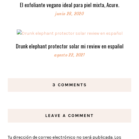
El exfoliante vegano ideal para piel mixta, Acure.
junio 28, 2020
Drunk elephant protector solar mi review en español
agosto 22, 2021
3 COMMENTS
LEAVE A COMMENT
Tu dirección de correo electrónico no será publicada.
Los