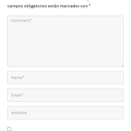
campos obligatorios están marcados con
*