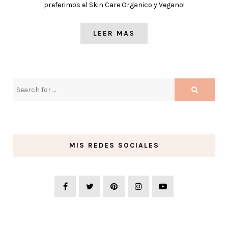
preferimos el Skin Care Organico y Vegano!
LEER MAS
MIS REDES SOCIALES