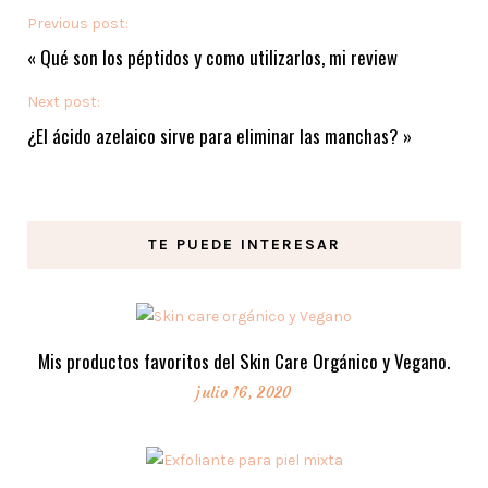
Previous post:
«
Qué son los péptidos y como utilizarlos, mi review
Next post:
¿El ácido azelaico sirve para eliminar las manchas?
»
TE PUEDE INTERESAR
Mis productos favoritos del Skin Care Orgánico y Vegano.
julio 16, 2020