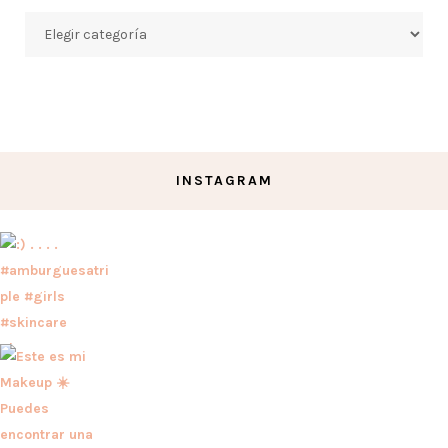
Categorías
INSTAGRAM