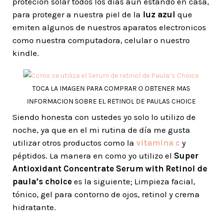
protecion solar todos los dias aun estando en casa,
para proteger a nuestra piel de la
luz azul
que
emiten algunos de nuestros aparatos electronicos
como nuestra computadora, celular o nuestro
kindle.
TOCA LA IMAGEN PARA COMPRAR O OBTENER MAS
INFORMACION SOBRE EL RETINOL DE PAULAS CHOICE
Siendo honesta con ustedes yo solo lo utilizo de
noche, ya que en el mi rutina de día me gusta
utilizar otros productos como la
vitamina c
y
péptidos. La manera en como yo utilizo el
Super
Antioxidant Concentrate Serum with Retinol de
paula’s choice
es la siguiente; Limpieza facial,
tónico, gel para contorno de ojos, retinol y crema
hidratante.