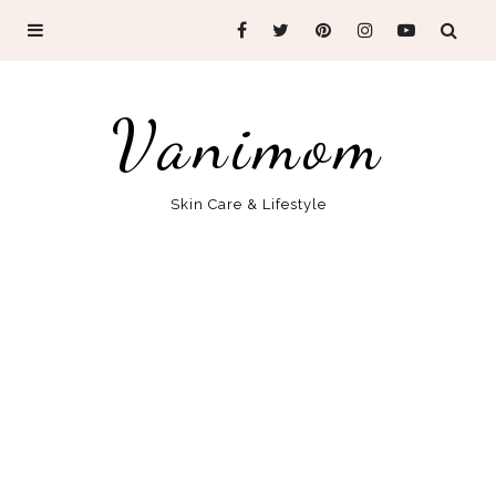
Vanimom
Skin Care & Lifestyle