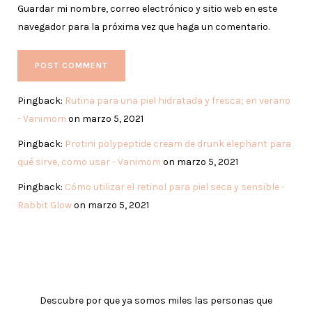
Guardar mi nombre, correo electrónico y sitio web en este
navegador para la próxima vez que haga un comentario.
Pingback:
Rutina para una piel hidratada y fresca; en verano
- Vanimom
on marzo 5, 2021
Pingback:
Protini polypeptide cream de drunk elephant para
qué sirve, como usar - Vanimom
on marzo 5, 2021
Pingback:
Cómo utilizar el retinol para piel seca y sensible -
Rabbit Glow
on marzo 5, 2021
Descubre por que ya somos miles las personas que