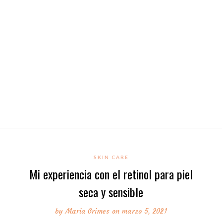
SKIN CARE
Mi experiencia con el retinol para piel
seca y sensible
by
Maria Grimes
on marzo 5, 2021