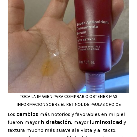
TOCA LA IMAGEN PARA COMPRAR O OBTENER MAS
INFORMACION SOBRE EL RETINOL DE PAULAS CHOICE
Los
cambios
más notorios y favorables en mi piel
fueron mayor
hidratación
, mayor
luminosidad
y
textura mucho más suave ala vista y al tacto.