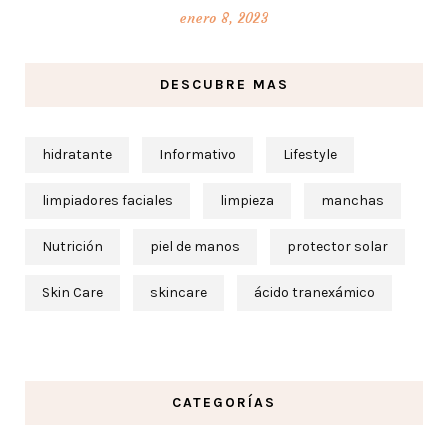
enero 8, 2023
DESCUBRE MAS
hidratante
Informativo
Lifestyle
limpiadores faciales
limpieza
manchas
Nutrición
piel de manos
protector solar
Skin Care
skincare
ácido tranexámico
CATEGORÍAS